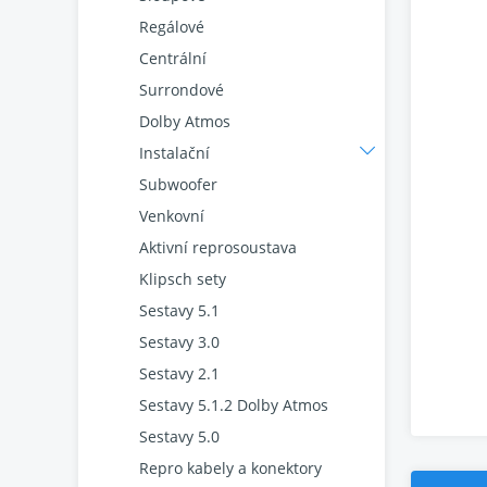
Regálové
Centrální
Surrondové
Dolby Atmos
Instalační
Subwoofer
Venkovní
Aktivní reprosoustava
Klipsch sety
Sestavy 5.1
Sestavy 3.0
Sestavy 2.1
Sestavy 5.1.2 Dolby Atmos
Sestavy 5.0
Repro kabely a konektory