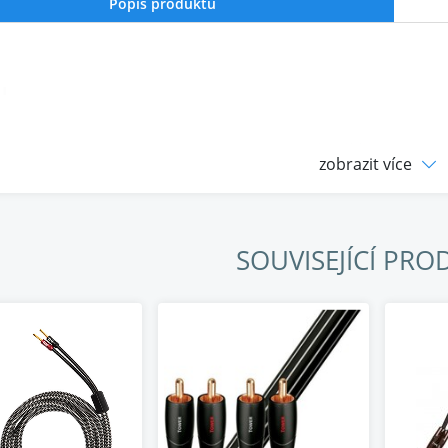
Popis produktu
zobrazit více
SOUVISEJÍCÍ PRO