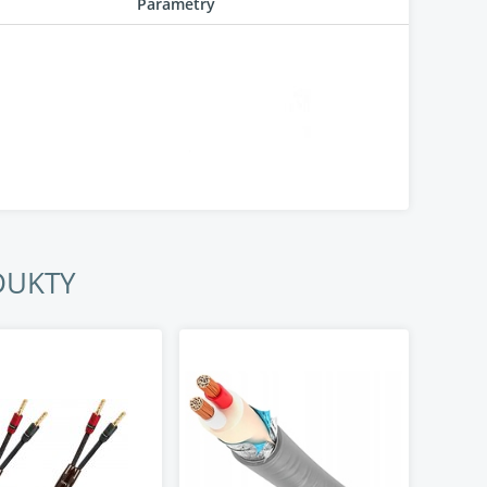
Parametry
DUKTY