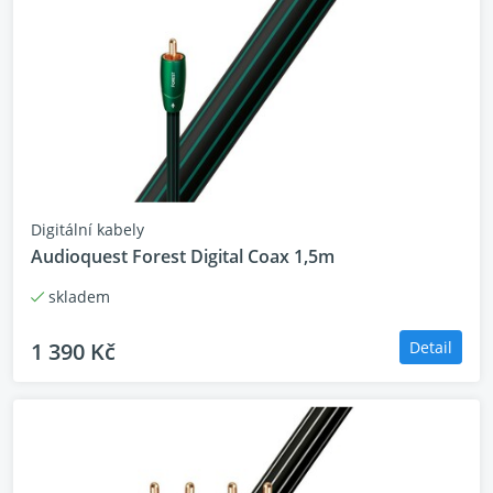
Digitální kabely
Audioquest Forest Digital Coax 1,5m
skladem
1 390 Kč
Detail