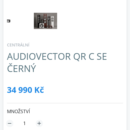
CENTRÁLNÍ
AUDIOVECTOR QR C SE
ČERNÝ
34 990 Kč
MNOŽSTVÍ