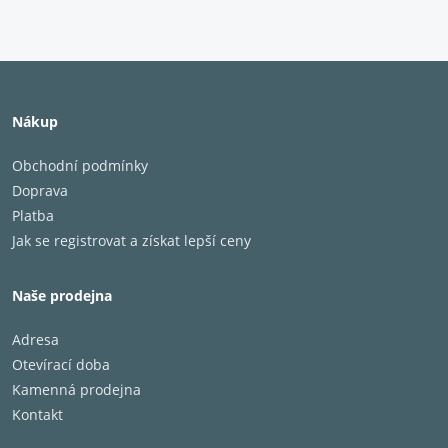
Nákup
Obchodní podmínky
Doprava
Platba
Jak se registrovat a získat lepší ceny
Naše prodejna
Adresa
Otevírací doba
Kamenná prodejna
Kontakt