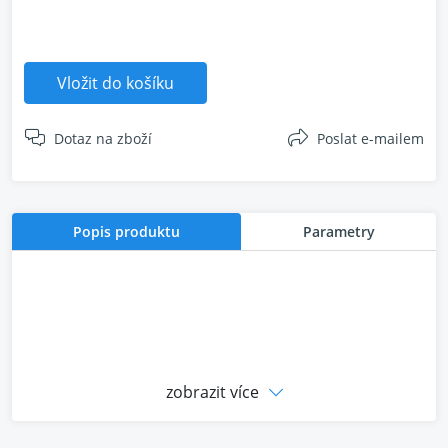
Vložit do košíku
Dotaz na zboží
Poslat e-mailem
Popis produktu
Parametry
zobrazit více