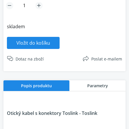
skladem
Vložit do košíku
Dotaz na zboží
Poslat e-mailem
Popis produktu
Parametry
Otický kabel s konektory Toslink - Toslink