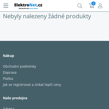
0
Nebyly nalezeny žádné produkty
Nákup
Obchodní podmínky
Doprava
Platba
Jak se registrovat a získat lepší ceny
Naše prodejna
Adresa