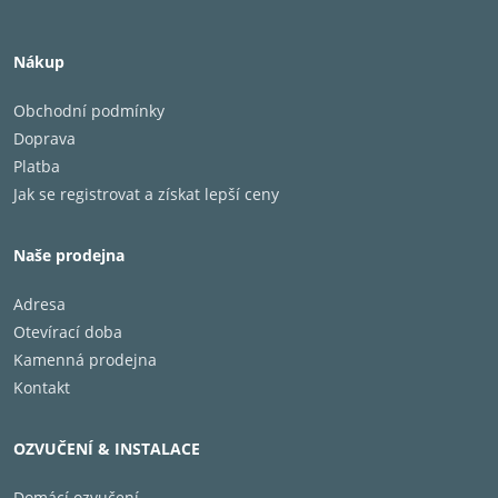
Nákup
Obchodní podmínky
Doprava
Platba
Jak se registrovat a získat lepší ceny
Naše prodejna
Adresa
Otevírací doba
Kamenná prodejna
Kontakt
OZVUČENÍ & INSTALACE
Domácí ozvučení