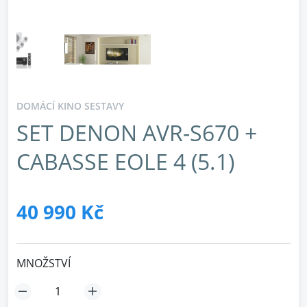
DOMÁCÍ KINO SESTAVY
SET DENON AVR-S670 +
CABASSE EOLE 4 (5.1)
40 990 Kč
MNOŽSTVÍ