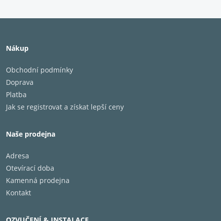
Nákup
Obchodní podmínky
Doprava
Platba
Jak se registrovat a získat lepší ceny
Naše prodejna
Adresa
Otevírací doba
Kamenná prodejna
Kontakt
OZVUČENÍ & INSTALACE