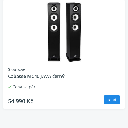
Sloupové
Cabasse MC40 JAVA černý
Cena za pár
54 990 Kč
Detail