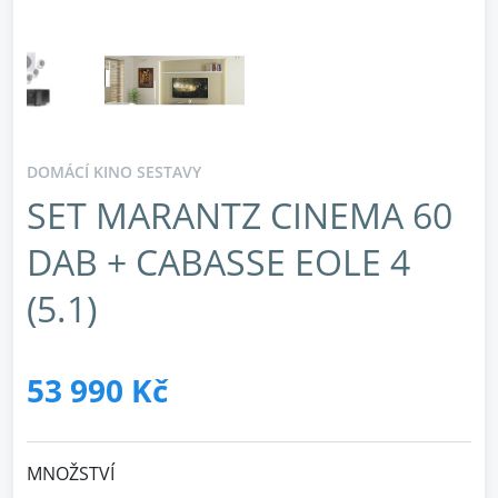
DOMÁCÍ KINO SESTAVY
SET MARANTZ CINEMA 60
DAB + CABASSE EOLE 4
(5.1)
53 990 Kč
MNOŽSTVÍ