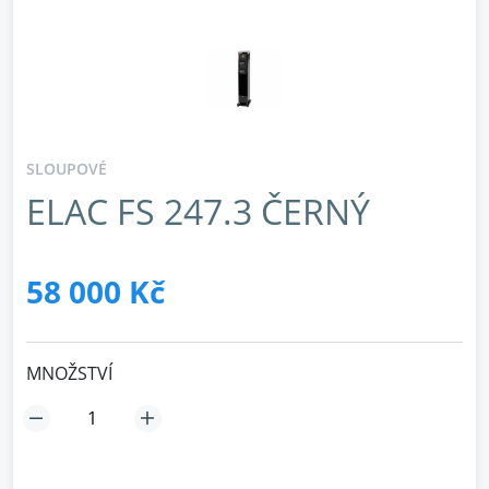
SLOUPOVÉ
ELAC FS 247.3 ČERNÝ
58 000 Kč
MNOŽSTVÍ