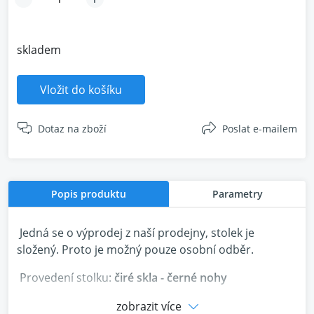
skladem
Vložit do košíku
Dotaz na zboží
Poslat e-mailem
Popis produktu
Parametry
Jedná se o výprodej z naší prodejny, stolek je
složený. Proto je možný pouze osobní odběr.
Provedení stolku:
čiré skla - černé nohy
zobrazit více