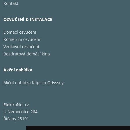
Kontakt
OZVUČENÍ & INSTALACE
Domácí ozvučení
Komerční ozvučení
Venkovní ozvučení
Bezdrátová domácí kina
Akční nabídka
Akční nabídka Klipsch Odyssey
ElektroNet.cz
U Nemocnice 264
Říčany 25101