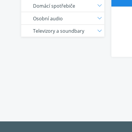
Domácí spotřebiče
Osobní audio
Televizory a soundbary