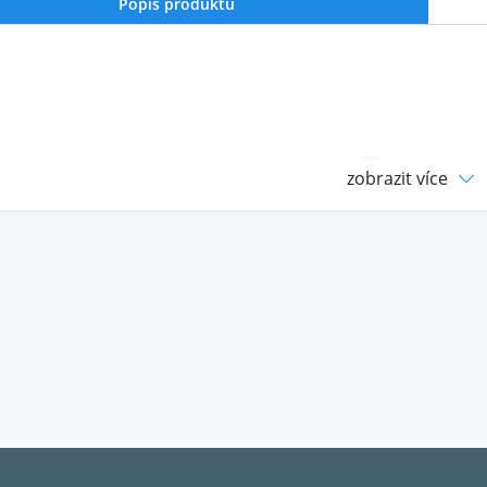
Popis produktu
zobrazit více