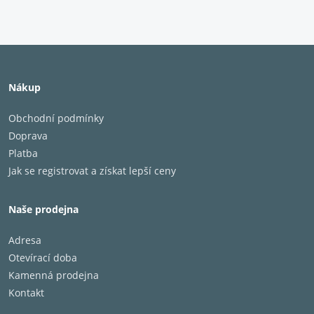
Nákup
Obchodní podmínky
Doprava
Platba
Jak se registrovat a získat lepší ceny
Naše prodejna
Adresa
Otevírací doba
Kamenná prodejna
Kontakt