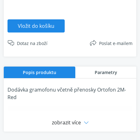
Vložit do košíku
Dotaz na zboží
Poslat e-mailem
Popis produktu
Parametry
Dodávka gramofonu včetně přenosky Ortofon 2M-
Red
zobrazit více