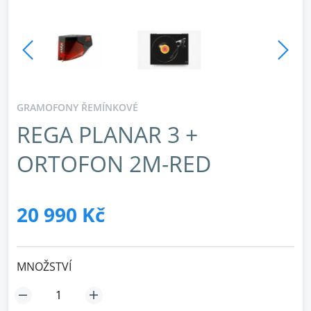
GRAMOFONY ŘEMÍNKOVÉ
REGA PLANAR 3 +
ORTOFON 2M-RED
20 990 Kč
MNOŽSTVÍ