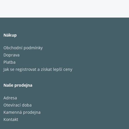
Nákup
Obchodní podmínky
Doprava
Platba
Jak se registrovat a získat lepší ceny
Naše prodejna
Adresa
Otevírací doba
Kamenná prodejna
Kontakt