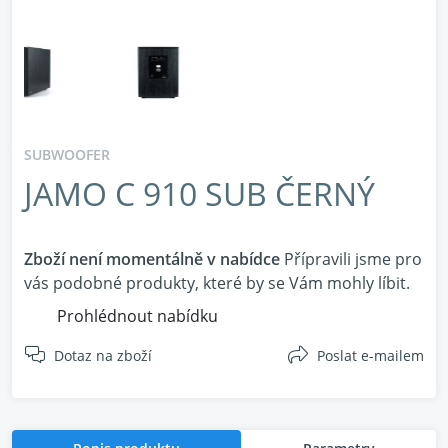
SUBWOOFER
JAMO C 910 SUB ČERNÝ
Zboží není momentálně v nabídce
Přípravili jsme pro
vás podobné produkty, které by se Vám mohly líbit.
Prohlédnout nabídku
Dotaz na zboží
Poslat e-mailem