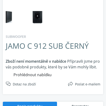
SUBWOOFER
JAMO C 912 SUB ČERNÝ
Zboží není momentálně v nabídce
Přípravili jsme pro
vás podobné produkty, které by se Vám mohly líbit.
Prohlédnout nabídku
Dotaz na zboží
Poslat e-mailem