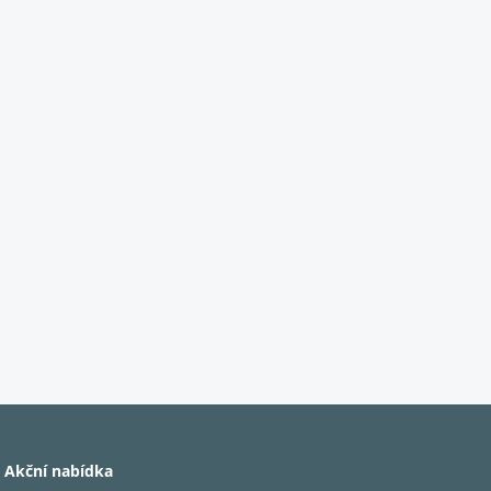
Akční nabídka