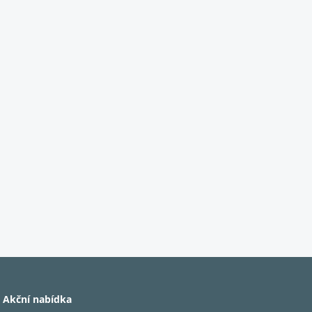
Akční nabídka