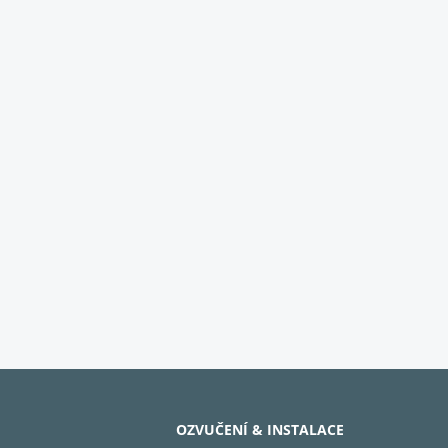
OZVUČENÍ & INSTALACE