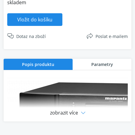
skladem
Vložit do košíku
Dotaz na zboží
Poslat e-mailem
Popis produktu
Parametry
zobrazit více