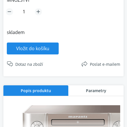
MNOŽSTVÍ
skladem
Vložit do košíku
Dotaz na zboží
Poslat e-mailem
Popis produktu
Parametry