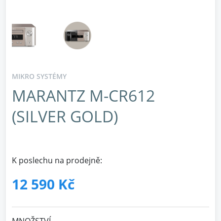
MIKRO SYSTÉMY
MARANTZ M-CR612
(SILVER GOLD)
K poslechu na prodejně:
12 590 Kč