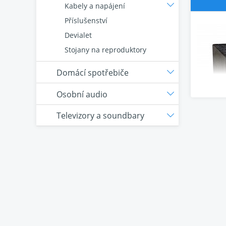
Kabely a napájení
Příslušenství
Devialet
Stojany na reproduktory
Domácí spotřebiče
Osobní audio
Televizory a soundbary