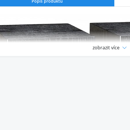
Popis produktu
zobrazit více