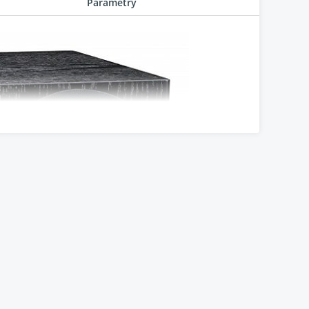
Parametry