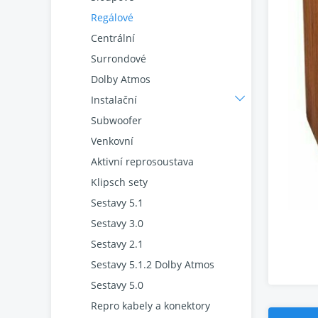
Regálové
Centrální
Surrondové
Dolby Atmos
Instalační
Subwoofer
Venkovní
Aktivní reprosoustava
Klipsch sety
Sestavy 5.1
Sestavy 3.0
Sestavy 2.1
Sestavy 5.1.2 Dolby Atmos
Sestavy 5.0
Repro kabely a konektory