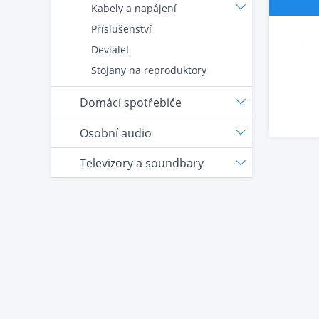
Kabely a napájení
Příslušenství
Devialet
Stojany na reproduktory
Domácí spotřebiče
Osobní audio
Televizory a soundbary