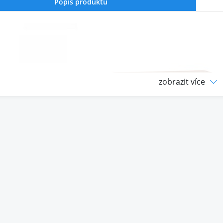
Popis produktu
zobrazit více