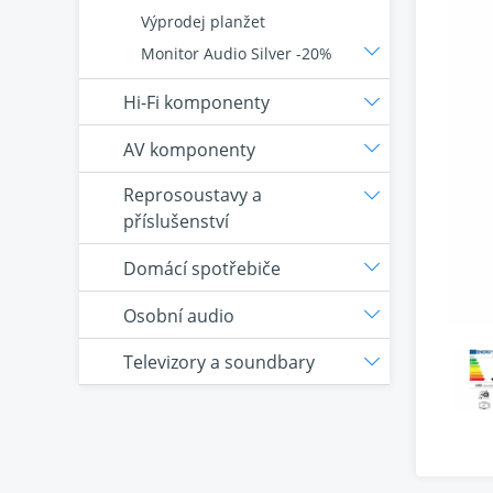
Výprodej planžet
Monitor Audio Silver -20%
Hi-Fi komponenty
AV komponenty
Reprosoustavy a
příslušenství
Domácí spotřebiče
Osobní audio
Televizory a soundbary