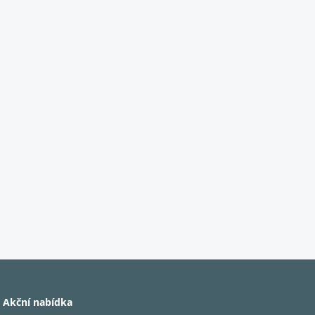
Akční nabídka