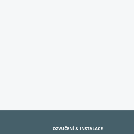
OZVUČENÍ & INSTALACE