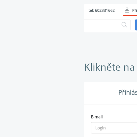
Klikněte na