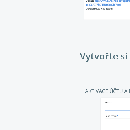
Vytvořte si