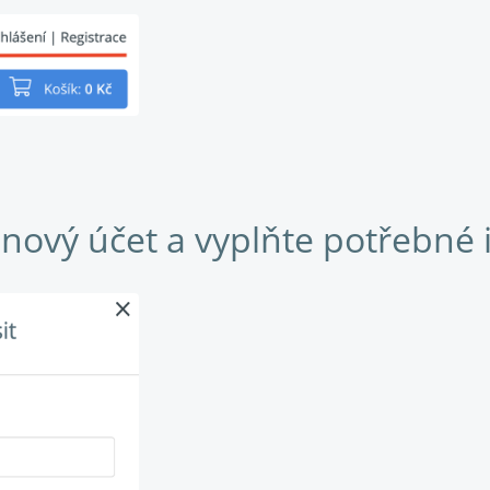
 nový účet a vyplňte potřebné