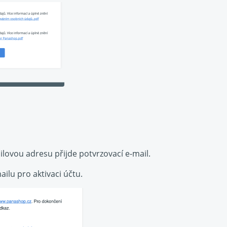
ovou adresu přijde potvrzovací e-mail.
ailu pro aktivaci účtu.