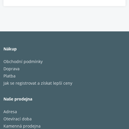
Nákup
Obchodní podmínky
Doprava
Platba
Jak se registrovat a získat lepší ceny
Naše prodejna
Adresa
Otevírací doba
Kamenná prodejna