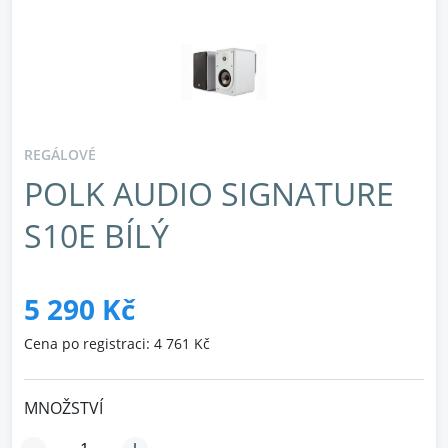
REGÁLOVÉ
POLK AUDIO SIGNATURE
S10E BÍLÝ
5 290 Kč
Cena po registraci: 4 761 Kč
MNOŽSTVÍ