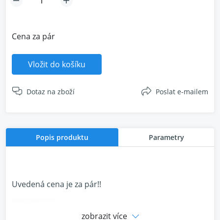
Cena za pár
Vložit do košíku
Dotaz na zboží
Poslat e-mailem
Popis produktu
Parametry
Uvedená cena je za pár!!
zobrazit více