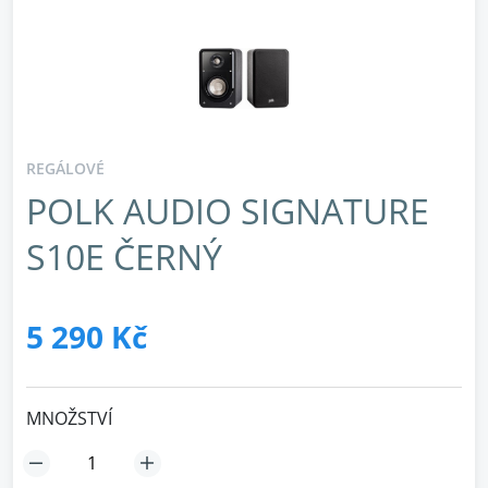
REGÁLOVÉ
POLK AUDIO SIGNATURE
S10E ČERNÝ
5 290 Kč
MNOŽSTVÍ