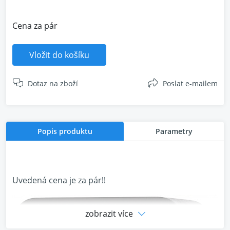
Cena za pár
Vložit do košíku
Dotaz na zboží
Poslat e-mailem
Popis produktu
Parametry
Uvedená cena je za pár!!
zobrazit více