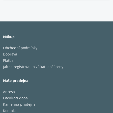
Nákup
Obchodní podmínky
Doprava
Platba
Jak se registrovat a získat lepší ceny
Naše prodejna
Adresa
Otevírací doba
Kamenná prodejna
Kontakt