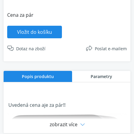
Cena za pár
Vložit do košíku
Dotaz na zboží
Poslat e-mailem
Popis produktu
Parametry
Uvedená cena aje za pár!!
zobrazit více