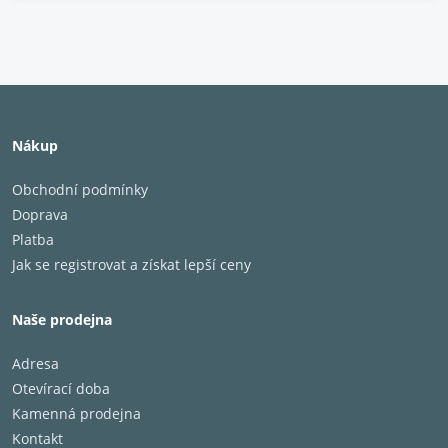
Nákup
Obchodní podmínky
Doprava
Platba
Jak se registrovat a získat lepší ceny
Naše prodejna
Adresa
Otevírací doba
Kamenná prodejna
Kontakt