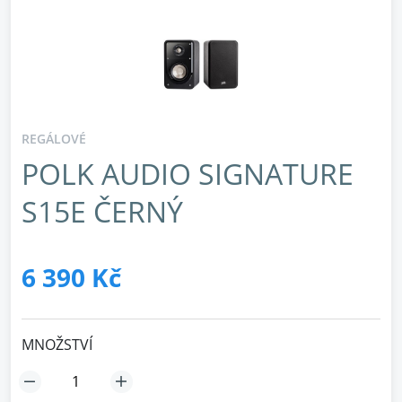
REGÁLOVÉ
POLK AUDIO SIGNATURE
S15E ČERNÝ
6 390 Kč
MNOŽSTVÍ