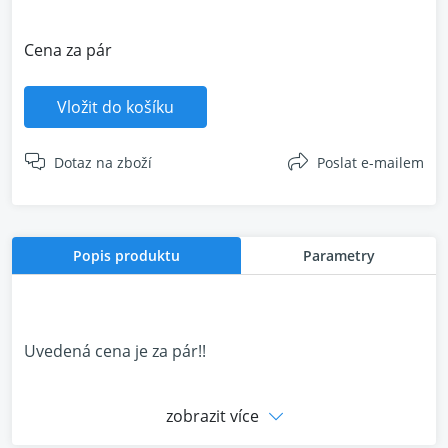
Cena za pár
Vložit do košíku
Dotaz na zboží
Poslat e-mailem
Popis produktu
Parametry
Uvedená cena je za pár!!
zobrazit více