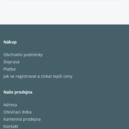
Nákup
Obchodní podmínky
Doprava
Platba
Jak se registrovat a získat lepší ceny
Naše prodejna
Adresa
Otevírací doba
Kamenná prodejna
Kontakt