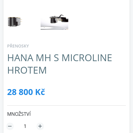
PŘENOSKY
HANA MH S MICROLINE
HROTEM
28 800 Kč
MNOŽSTVÍ