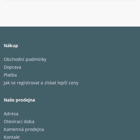
Nákup
Obchodní podmínky
Doprava
Platba
Jak se registrovat a získat lepší ceny
Naše prodejna
Adresa
Otevírací doba
Kamenná prodejna
Kontakt