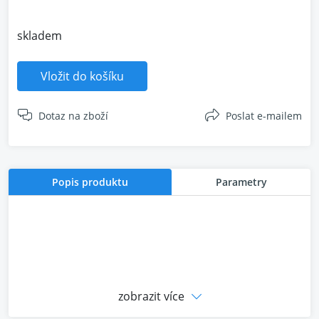
skladem
Vložit do košíku
Dotaz na zboží
Poslat e-mailem
Popis produktu
Parametry
zobrazit více