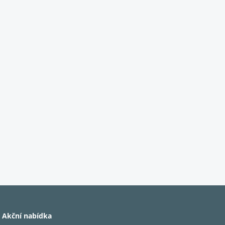
Akční nabídka