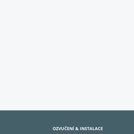
OZVUČENÍ & INSTALACE