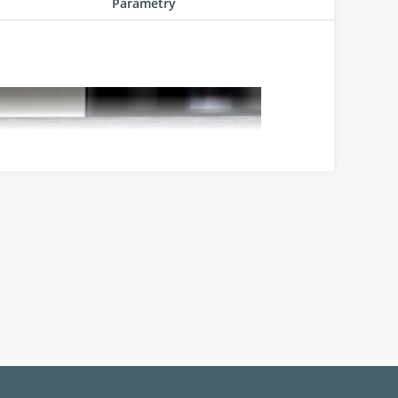
Parametry