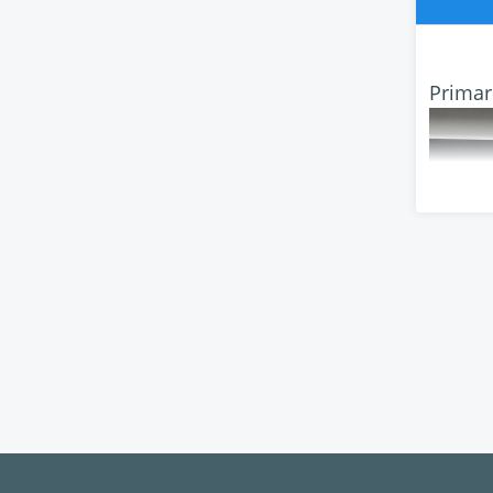
Primar