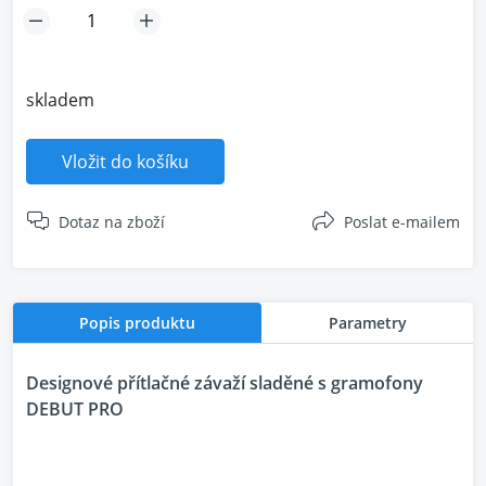
skladem
Vložit do košíku
Dotaz na zboží
Poslat e-mailem
Popis produktu
Parametry
Designové přítlačné závaží sladěné s gramofony
DEBUT PRO