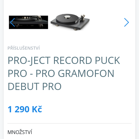
PŘÍSLUŠENSTVÍ
PRO-JECT RECORD PUCK
PRO - PRO GRAMOFON
DEBUT PRO
1 290 Kč
MNOŽSTVÍ