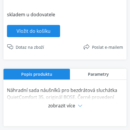
skladem u dodovatele
Vložit do košíku
Dotaz na zboží
Poslat e-mailem
Popis produktu
Parametry
Náhradní sada náušníků pro bezdrátová sluchátka
QuietComfort 35, originál BOSE. Černé provedení
zobrazit více