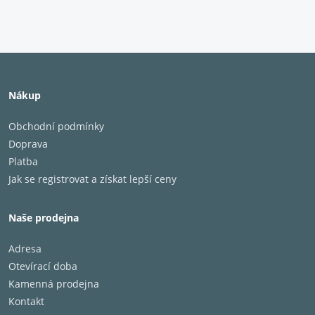
Nákup
Obchodní podmínky
Doprava
Platba
Jak se registrovat a získat lepší ceny
Naše prodejna
Adresa
Otevírací doba
Kamenná prodejna
Kontakt