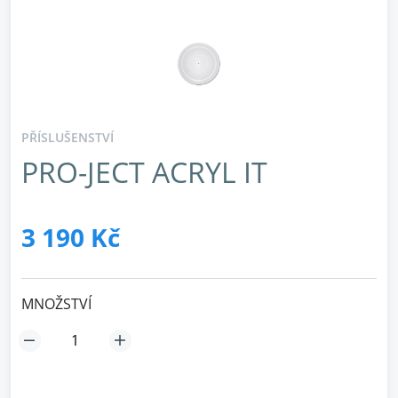
PŘÍSLUŠENSTVÍ
PRO-JECT ACRYL IT
3 190 Kč
MNOŽSTVÍ