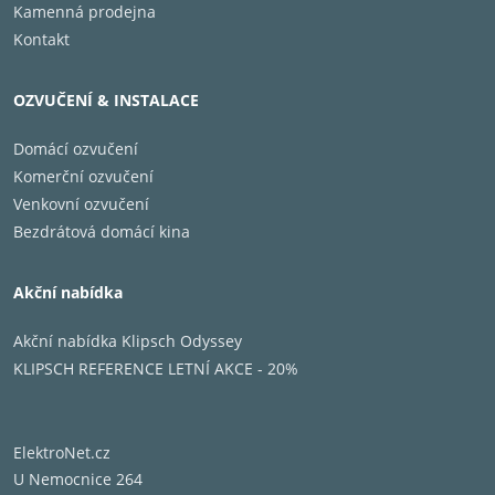
Kamenná prodejna
Kontakt
OZVUČENÍ & INSTALACE
Domácí ozvučení
Komerční ozvučení
Venkovní ozvučení
Bezdrátová domácí kina
Akční nabídka
Akční nabídka Klipsch Odyssey
KLIPSCH REFERENCE LETNÍ AKCE - 20%
ElektroNet.cz
U Nemocnice 264