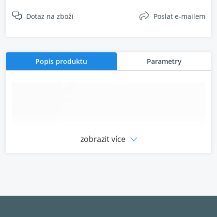
Dotaz na zboží
Poslat e-mailem
Popis produktu
Parametry
zobrazit více