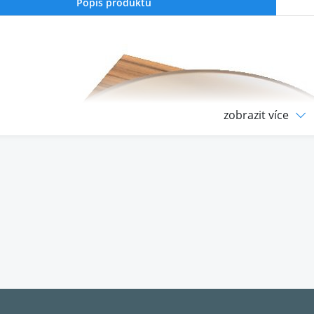
Popis produktu
zobrazit více