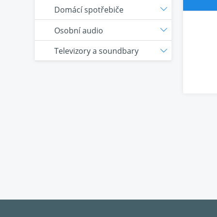
Domácí spotřebiče
Osobní audio
Televizory a soundbary