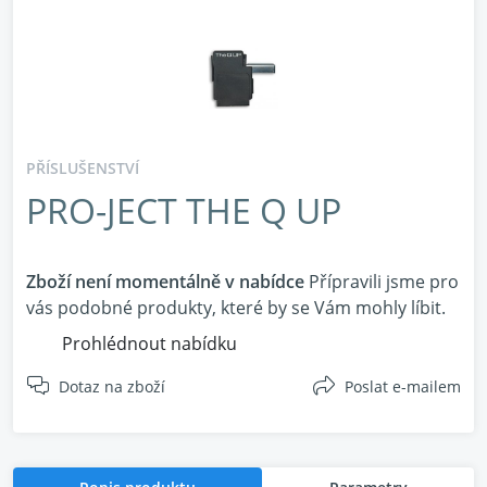
PŘÍSLUŠENSTVÍ
PRO-JECT THE Q UP
Zboží není momentálně v nabídce
Přípravili jsme pro
vás podobné produkty, které by se Vám mohly líbit.
Prohlédnout nabídku
Dotaz na zboží
Poslat e-mailem