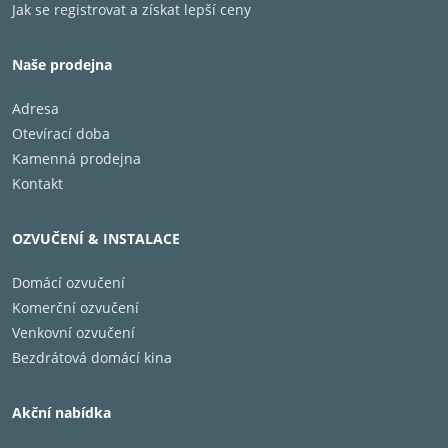
Jak se registrovat a získat lepší ceny
Naše prodejna
Adresa
Otevírací doba
Kamenná prodejna
Kontakt
OZVUČENÍ & INSTALACE
Domácí ozvučení
Komerční ozvučení
Venkovní ozvučení
Bezdrátová domácí kina
Akční nabídka