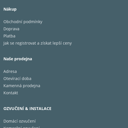
Nákup
Obchodní podmínky
Doprava
Platba
Jak se registrovat a získat lepší ceny
Naše prodejna
Adresa
Otevírací doba
Kamenná prodejna
Kontakt
OZVUČENÍ & INSTALACE
Domácí ozvučení