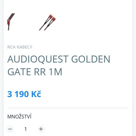
RCA KABELY
AUDIOQUEST GOLDEN
GATE RR 1M
3 190 Kč
MNOŽSTVÍ