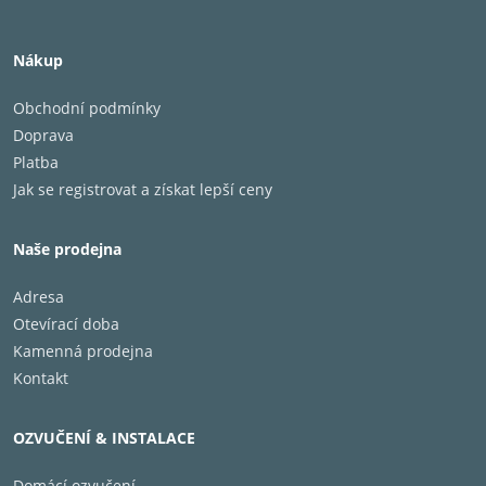
Nákup
Obchodní podmínky
Doprava
Platba
Jak se registrovat a získat lepší ceny
Naše prodejna
Adresa
Otevírací doba
Kamenná prodejna
Kontakt
OZVUČENÍ & INSTALACE
Domácí ozvučení