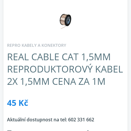
REPRO KABELY A KONEKTORY
REAL CABLE CAT 1,5MM
REPRODUKTOROVÝ KABEL
2X 1,5MM CENA ZA 1M
45 Kč
Aktuální dostupnost na tel:
602 331 662