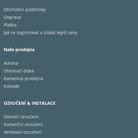
Obchodní podmínky
Doprava
Platba
Jak se registrovat a získat lepší ceny
Naše prodejna
Adresa
Otevírací doba
Kamenná prodejna
Kontakt
OZVUČENÍ & INSTALACE
Domácí ozvučení
Komerční ozvučení
Venkovní ozvučení