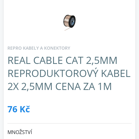
REPRO KABELY A KONEKTORY
REAL CABLE CAT 2,5MM
REPRODUKTOROVÝ KABEL
2X 2,5MM CENA ZA 1M
76 Kč
MNOŽSTVÍ