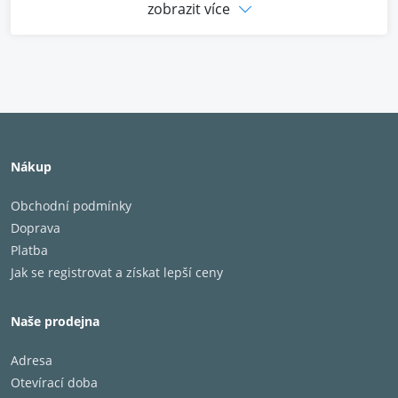
cena za 1m
zobrazit více
Nákup
Obchodní podmínky
Doprava
Platba
Jak se registrovat a získat lepší ceny
Naše prodejna
Adresa
Otevírací doba