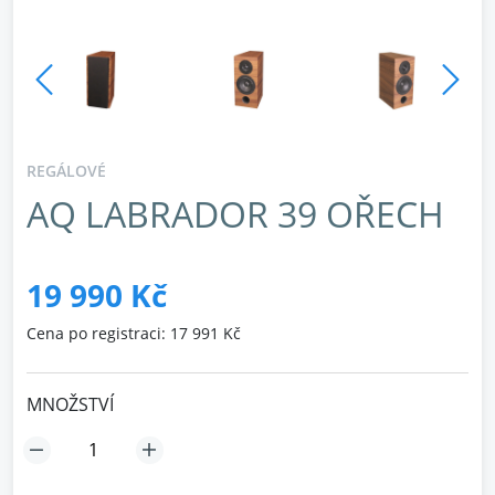
REGÁLOVÉ
AQ LABRADOR 39 OŘECH
19 990 Kč
Cena po registraci: 17 991 Kč
MNOŽSTVÍ