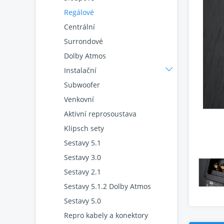
Regálové
Centrální
Surrondové
Dolby Atmos
Instalační
Subwoofer
Venkovní
Aktivní reprosoustava
Klipsch sety
Sestavy 5.1
Sestavy 3.0
Sestavy 2.1
Sestavy 5.1.2 Dolby Atmos
Sestavy 5.0
Repro kabely a konektory