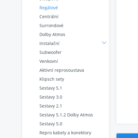
Regálové
Centrální
Surrondové
Dolby Atmos
Instalační
Subwoofer
Venkovní
Aktivní reprosoustava
Klipsch sety
Sestavy 5.1
Sestavy 3.0
Sestavy 2.1
Sestavy 5.1.2 Dolby Atmos
Sestavy 5.0
Repro kabely a konektory