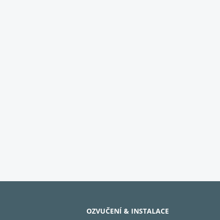
OZVUČENÍ & INSTALACE