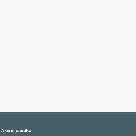
Akční nabídka