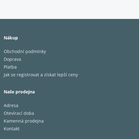
Nákup
Obchodní podmínky
Doprava
Platba
Jak se registrovat a získat lepší ceny
Naše prodejna
Adresa
Otevírací doba
Kamenná prodejna
Kontakt