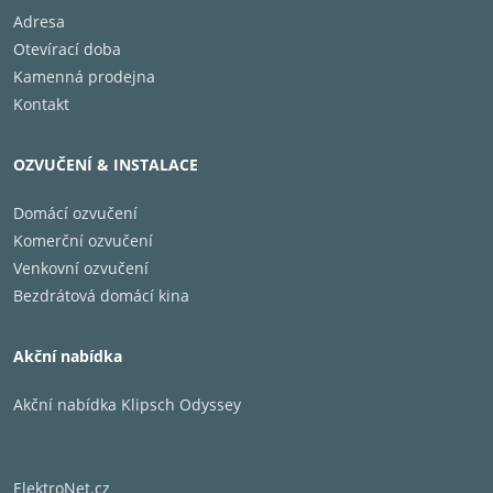
Adresa
Otevírací doba
Kamenná prodejna
Kontakt
OZVUČENÍ & INSTALACE
Domácí ozvučení
Komerční ozvučení
Venkovní ozvučení
Bezdrátová domácí kina
Akční nabídka
Akční nabídka Klipsch Odyssey
ElektroNet.cz