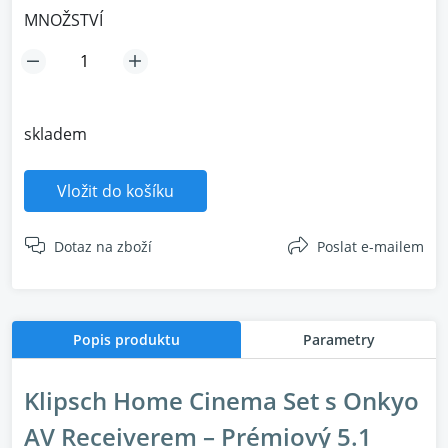
MNOŽSTVÍ
skladem
Vložit do košíku
Dotaz na zboží
Poslat e-mailem
Popis produktu
Parametry
Klipsch Home Cinema Set s Onkyo
AV Receiverem – Prémiový 5.1