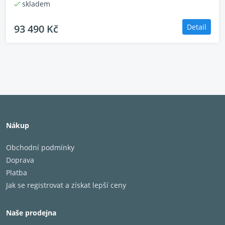
skladem
93 490 Kč
Detail
Nákup
Obchodní podmínky
Doprava
Platba
Jak se registrovat a získat lepší ceny
Naše prodejna