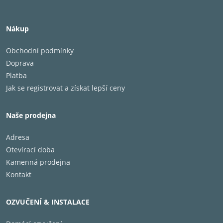
Nákup
Obchodní podmínky
Doprava
Platba
Jak se registrovat a získat lepší ceny
Naše prodejna
Adresa
Otevírací doba
Kamenná prodejna
Kontakt
OZVUČENÍ & INSTALACE