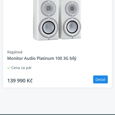
Regálové
Monitor Audio Platinum 100 3G bílý
Cena za pár
139 990 Kč
Detail