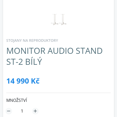
STOJANY NA REPRODUKTORY
MONITOR AUDIO STAND
ST-2 BÍLÝ
14 990 Kč
MNOŽSTVÍ